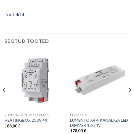
Tooteleht
SEOTUD TOOTED
KÜTTE/JAHUTUSE SEADMED
DIMMERID
LUMENTO X4 4 KANALIGA LED
HEATINGBOX 230V 4X
DIMMER 12-24V
188,00
€
178,00
€