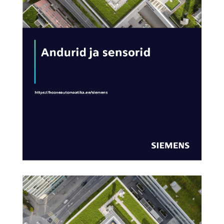
AVA KATALOOG