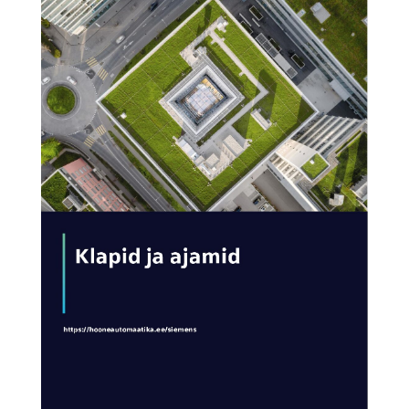
AVA KATALOOG