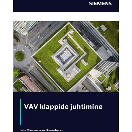
AVA KATALOOG