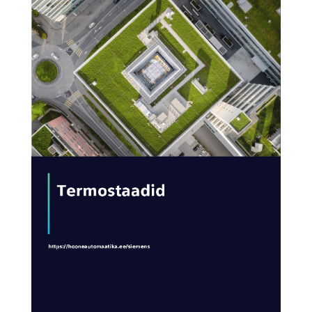
AVA KATALOOG