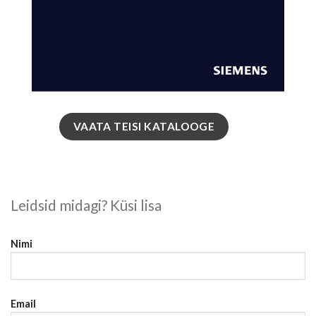
VAATA TEISI KATALOOGE
Leidsid midagi? Küsi lisa
Nimi
Email