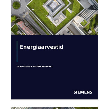
AVA KATALOOG