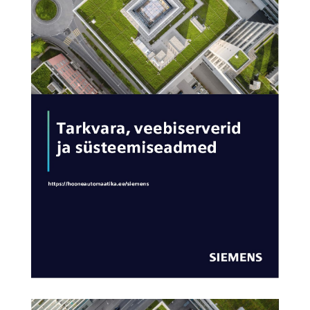
AVA KATALOOG