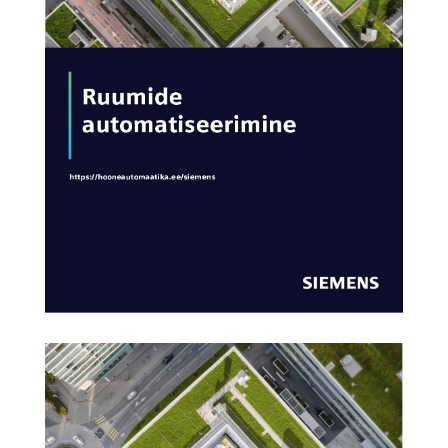
AVA KATALOOG