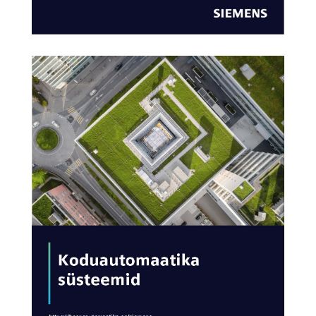
AVA KATALOOG