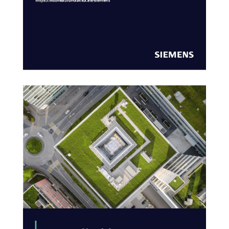
AVA KATALOOG