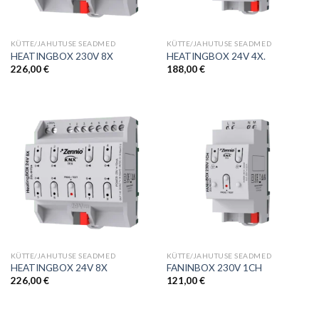
KÜTTE/JAHUTUSE SEADMED
KÜTTE/JAHUTUSE SEADMED
HEATINGBOX 230V 8X
HEATINGBOX 24V 4X.
226,00
€
188,00
€
KÜTTE/JAHUTUSE SEADMED
KÜTTE/JAHUTUSE SEADMED
HEATINGBOX 24V 8X
FANINBOX 230V 1CH
226,00
€
121,00
€