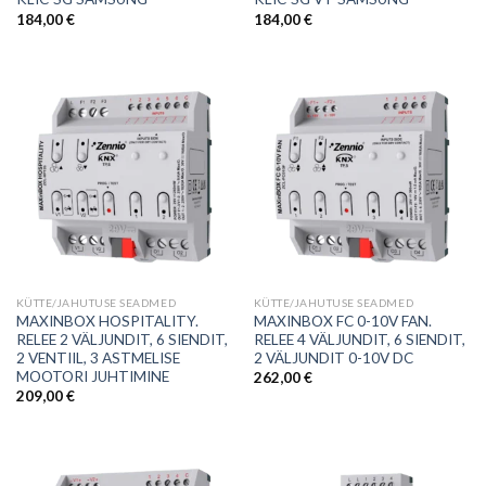
184,00
€
184,00
€
KÜTTE/JAHUTUSE SEADMED
KÜTTE/JAHUTUSE SEADMED
MAXINBOX HOSPITALITY.
MAXINBOX FC 0-10V FAN.
RELEE 2 VÄLJUNDIT, 6 SIENDIT,
RELEE 4 VÄLJUNDIT, 6 SIENDIT,
2 VENTIIL, 3 ASTMELISE
2 VÄLJUNDIT 0-10V DC
MOOTORI JUHTIMINE
262,00
€
209,00
€