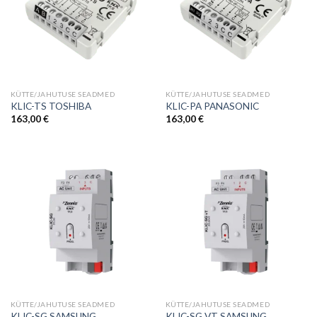
KÜTTE/JAHUTUSE SEADMED
KÜTTE/JAHUTUSE SEADMED
KLIC-TS TOSHIBA
KLIC-PA PANASONIC
163,00
€
163,00
€
KÜTTE/JAHUTUSE SEADMED
KÜTTE/JAHUTUSE SEADMED
KLIC-SG SAMSUNG
KLIC-SG VT SAMSUNG