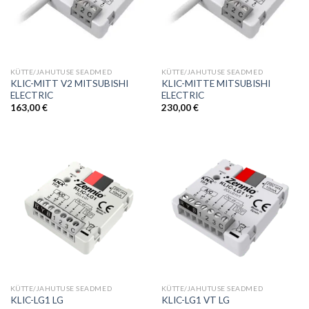
KÜTTE/JAHUTUSE SEADMED
KÜTTE/JAHUTUSE SEADMED
KLIC-MITT V2 MITSUBISHI
KLIC-MITTE MITSUBISHI
ELECTRIC
ELECTRIC
163,00
€
230,00
€
KÜTTE/JAHUTUSE SEADMED
KÜTTE/JAHUTUSE SEADMED
KLIC-LG1 LG
KLIC-LG1 VT LG