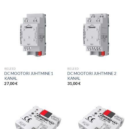
RELEED
RELEED
DC MOOTORI JUHTMINE 1
DC MOOTORI JUHTMINE 2
KANAL
KANAL
27,00
€
31,00
€